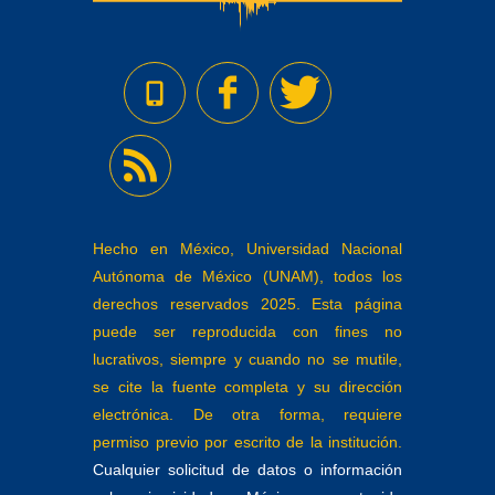
Hecho en México, Universidad Nacional
Autónoma de México (UNAM), todos los
derechos reservados 2025. Esta página
puede ser reproducida con fines no
lucrativos, siempre y cuando no se mutile,
se cite la fuente completa y su dirección
electrónica. De otra forma, requiere
permiso previo por escrito de la institución.
Cualquier solicitud de datos o información