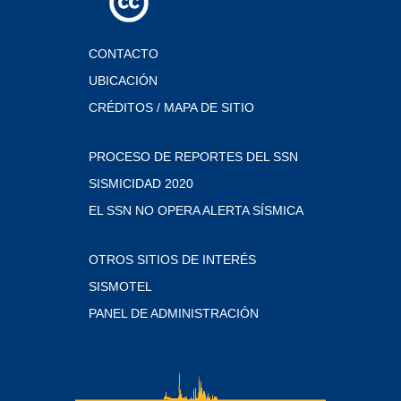
CONTACTO
UBICACIÓN
CRÉDITOS / MAPA DE SITIO
PROCESO DE REPORTES DEL SSN
SISMICIDAD 2020
EL SSN NO OPERA ALERTA SÍSMICA
OTROS SITIOS DE INTERÉS
SISMOTEL
PANEL DE ADMINISTRACIÓN