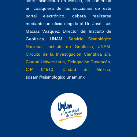
sobre sismicidad en México, no contenida
en cualquiera de las secciones de este
portal electrónico, deberá realizarse
mediante un oficio dirigido al Dr. José Luis
Macías Vázquez, Director del Instituto de
Geofísica, UNAM.
Servicio Sismológico
Nacional, Instituto de Geofísica, UNAM.
Circuito de la Investigación Científica s/n,
Ciudad Universitaria, Delegación Coyoacán,
C.P. 04510, Ciudad de México,
sosam@sismologico.unam.mx