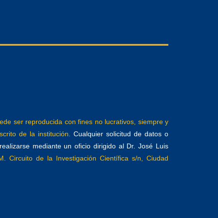
e ser reproducida con fines no lucrativos, siempre y
crito de la institución.
Cualquier solicitud de datos o
alizarse mediante un oficio dirigido al Dr. José Luis
. Circuito de la Investigación Científica s/n, Ciudad