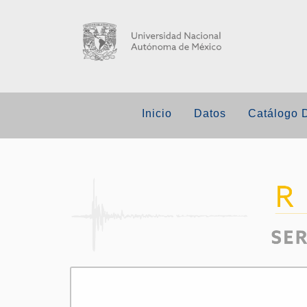
Inicio
Datos
Catálogo 