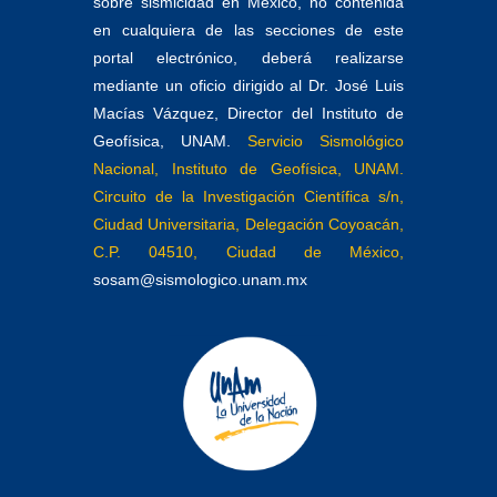
sobre sismicidad en México, no contenida
en cualquiera de las secciones de este
portal electrónico, deberá realizarse
mediante un oficio dirigido al Dr. José Luis
Macías Vázquez, Director del Instituto de
Geofísica, UNAM.
Servicio Sismológico
Nacional, Instituto de Geofísica, UNAM.
Circuito de la Investigación Científica s/n,
Ciudad Universitaria, Delegación Coyoacán,
C.P. 04510, Ciudad de México,
sosam@sismologico.unam.mx