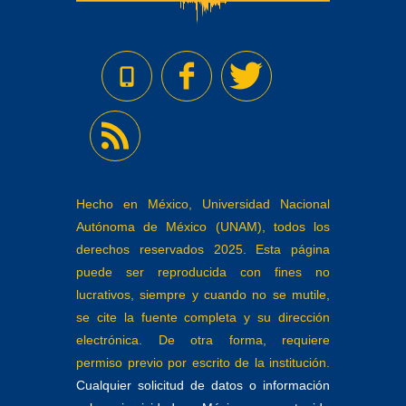
Hecho en México, Universidad Nacional
Autónoma de México (UNAM), todos los
derechos reservados 2025. Esta página
puede ser reproducida con fines no
lucrativos, siempre y cuando no se mutile,
se cite la fuente completa y su dirección
electrónica. De otra forma, requiere
permiso previo por escrito de la institución.
Cualquier solicitud de datos o información