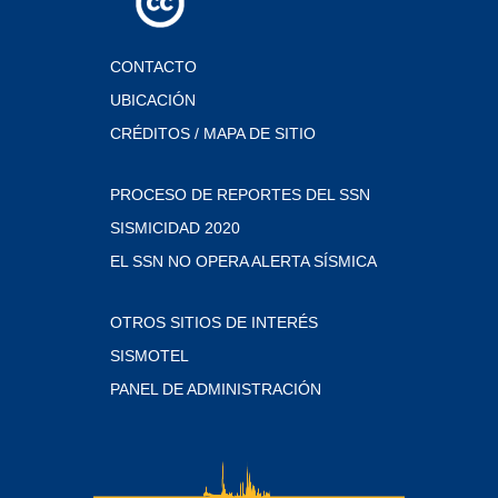
CONTACTO
UBICACIÓN
CRÉDITOS / MAPA DE SITIO
PROCESO DE REPORTES DEL SSN
SISMICIDAD 2020
EL SSN NO OPERA ALERTA SÍSMICA
OTROS SITIOS DE INTERÉS
SISMOTEL
PANEL DE ADMINISTRACIÓN