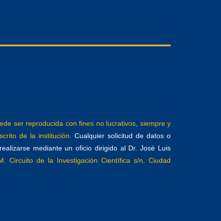
e ser reproducida con fines no lucrativos, siempre y
crito de la institución.
Cualquier solicitud de datos o
alizarse mediante un oficio dirigido al Dr. José Luis
. Circuito de la Investigación Científica s/n, Ciudad