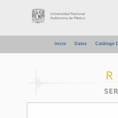
Inicio
Datos
Catálogo 