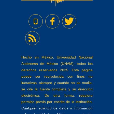
Hecho en México, Universidad Nacional
Autónoma de México (UNAM), todos los
derechos reservados 2025. Esta página
puede ser reproducida con fines no
lucrativos, siempre y cuando no se mutile,
se cite la fuente completa y su dirección
electrónica. De otra forma, requiere
permiso previo por escrito de la institución.
Cualquier solicitud de datos o información