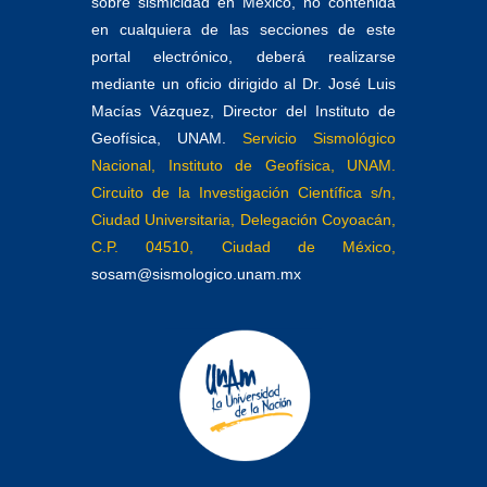
sobre sismicidad en México, no contenida
en cualquiera de las secciones de este
portal electrónico, deberá realizarse
mediante un oficio dirigido al Dr. José Luis
Macías Vázquez, Director del Instituto de
Geofísica, UNAM.
Servicio Sismológico
Nacional, Instituto de Geofísica, UNAM.
Circuito de la Investigación Científica s/n,
Ciudad Universitaria, Delegación Coyoacán,
C.P. 04510, Ciudad de México,
sosam@sismologico.unam.mx