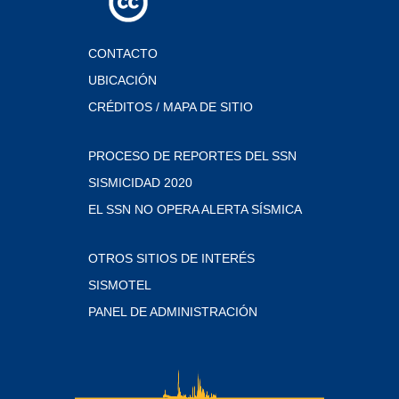
CONTACTO
UBICACIÓN
CRÉDITOS / MAPA DE SITIO
PROCESO DE REPORTES DEL SSN
SISMICIDAD 2020
EL SSN NO OPERA ALERTA SÍSMICA
OTROS SITIOS DE INTERÉS
SISMOTEL
PANEL DE ADMINISTRACIÓN