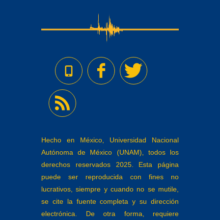
Hecho en México, Universidad Nacional
Autónoma de México (UNAM), todos los
derechos reservados 2025. Esta página
puede ser reproducida con fines no
lucrativos, siempre y cuando no se mutile,
se cite la fuente completa y su dirección
electrónica. De otra forma, requiere