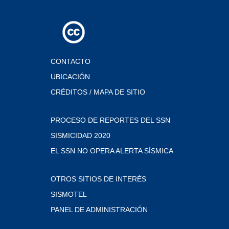
CONTACTO
UBICACIÓN
CRÉDITOS / MAPA DE SITIO
PROCESO DE REPORTES DEL SSN
SISMICIDAD 2020
EL SSN NO OPERA ALERTA SÍSMICA
OTROS SITIOS DE INTERÉS
SISMOTEL
PANEL DE ADMINISTRACIÓN