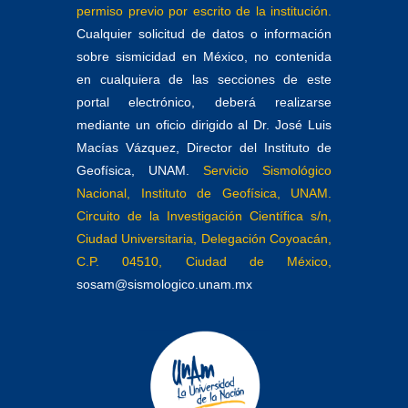
permiso previo por escrito de la institución.
Cualquier solicitud de datos o información
sobre sismicidad en México, no contenida
en cualquiera de las secciones de este
portal electrónico, deberá realizarse
mediante un oficio dirigido al Dr. José Luis
Macías Vázquez, Director del Instituto de
Geofísica, UNAM.
Servicio Sismológico
Nacional, Instituto de Geofísica, UNAM.
Circuito de la Investigación Científica s/n,
Ciudad Universitaria, Delegación Coyoacán,
C.P. 04510, Ciudad de México,
sosam@sismologico.unam.mx