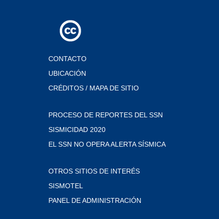
CONTACTO
UBICACIÓN
CRÉDITOS / MAPA DE SITIO
PROCESO DE REPORTES DEL SSN
SISMICIDAD 2020
EL SSN NO OPERA ALERTA SÍSMICA
OTROS SITIOS DE INTERÉS
SISMOTEL
PANEL DE ADMINISTRACIÓN