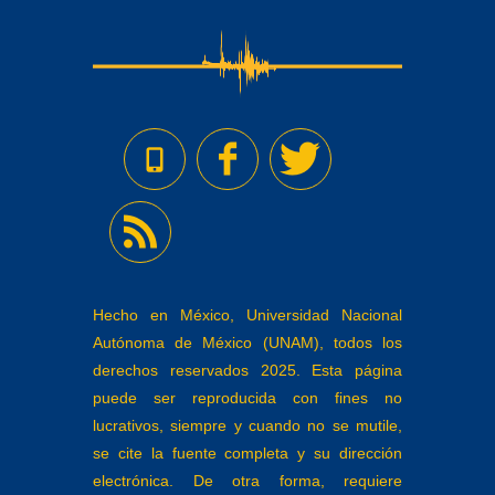
Hecho en México, Universidad Nacional
Autónoma de México (UNAM), todos los
derechos reservados 2025. Esta página
puede ser reproducida con fines no
lucrativos, siempre y cuando no se mutile,
se cite la fuente completa y su dirección
electrónica. De otra forma, requiere