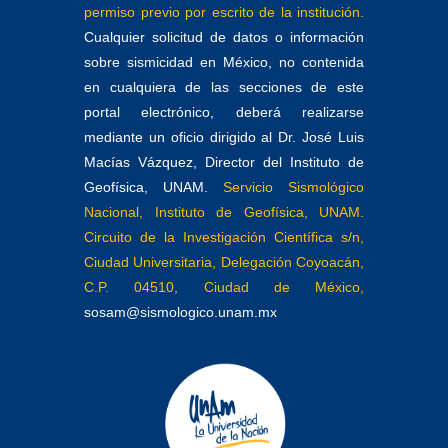
permiso previo por escrito de la institución.
Cualquier solicitud de datos o información
sobre sismicidad en México, no contenida
en cualquiera de las secciones de este
portal electrónico, deberá realizarse
mediante un oficio dirigido al Dr. José Luis
Macías Vázquez, Director del Instituto de
Geofísica, UNAM.
Servicio Sismológico
Nacional, Instituto de Geofísica, UNAM.
Circuito de la Investigación Científica s/n,
Ciudad Universitaria, Delegación Coyoacán,
C.P. 04510, Ciudad de México,
sosam@sismologico.unam.mx