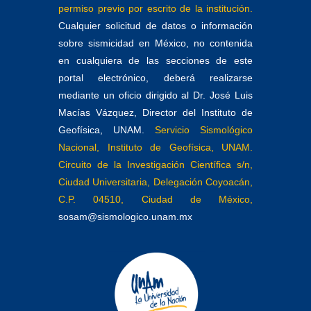
permiso previo por escrito de la institución.
Cualquier solicitud de datos o información
sobre sismicidad en México, no contenida
en cualquiera de las secciones de este
portal electrónico, deberá realizarse
mediante un oficio dirigido al Dr. José Luis
Macías Vázquez, Director del Instituto de
Geofísica, UNAM.
Servicio Sismológico
Nacional, Instituto de Geofísica, UNAM.
Circuito de la Investigación Científica s/n,
Ciudad Universitaria, Delegación Coyoacán,
C.P. 04510, Ciudad de México,
sosam@sismologico.unam.mx