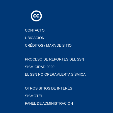
CONTACTO
UBICACIÓN
CRÉDITOS / MAPA DE SITIO
PROCESO DE REPORTES DEL SSN
SISMICIDAD 2020
EL SSN NO OPERA ALERTA SÍSMICA
OTROS SITIOS DE INTERÉS
SISMOTEL
PANEL DE ADMINISTRACIÓN