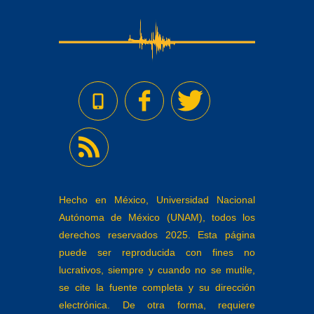
Hecho en México, Universidad Nacional
Autónoma de México (UNAM), todos los
derechos reservados 2025. Esta página
puede ser reproducida con fines no
lucrativos, siempre y cuando no se mutile,
se cite la fuente completa y su dirección
electrónica. De otra forma, requiere