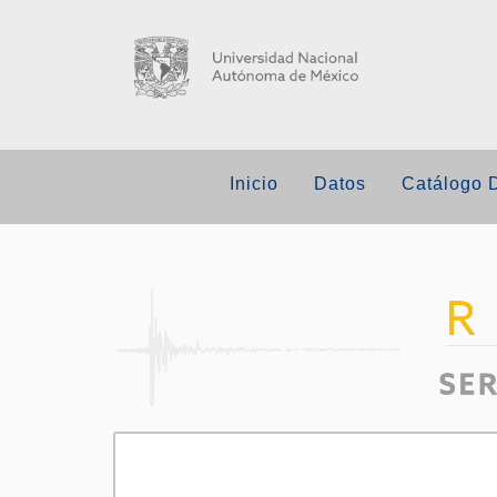
Inicio
Datos
Catálogo 