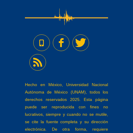
Hecho en México, Universidad Nacional
Autónoma de México (UNAM), todos los
derechos reservados 2025. Esta página
puede ser reproducida con fines no
lucrativos, siempre y cuando no se mutile,
se cite la fuente completa y su dirección
electrónica. De otra forma, requiere