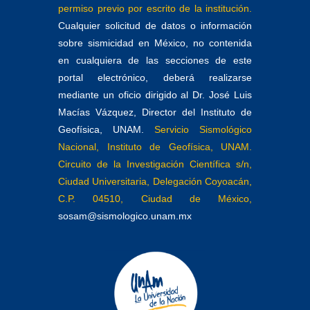
permiso previo por escrito de la institución.
Cualquier solicitud de datos o información
sobre sismicidad en México, no contenida
en cualquiera de las secciones de este
portal electrónico, deberá realizarse
mediante un oficio dirigido al Dr. José Luis
Macías Vázquez, Director del Instituto de
Geofísica, UNAM.
Servicio Sismológico
Nacional, Instituto de Geofísica, UNAM.
Circuito de la Investigación Científica s/n,
Ciudad Universitaria, Delegación Coyoacán,
C.P. 04510, Ciudad de México,
sosam@sismologico.unam.mx