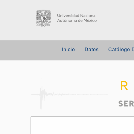
Inicio
Datos
Catálogo 