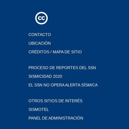
CONTACTO
UBICACIÓN
CRÉDITOS / MAPA DE SITIO
PROCESO DE REPORTES DEL SSN
SISMICIDAD 2020
EL SSN NO OPERA ALERTA SÍSMICA
OTROS SITIOS DE INTERÉS
SISMOTEL
PANEL DE ADMINISTRACIÓN