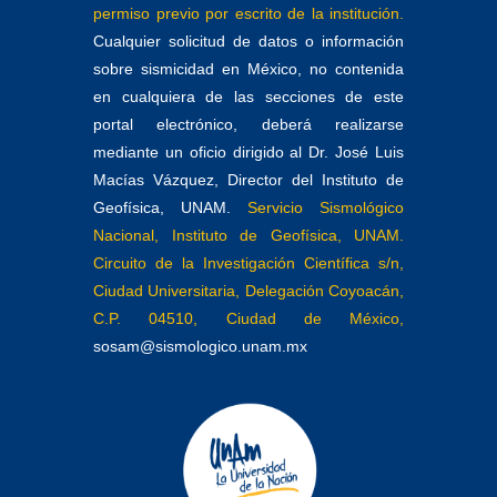
permiso previo por escrito de la institución.
Cualquier solicitud de datos o información
sobre sismicidad en México, no contenida
en cualquiera de las secciones de este
portal electrónico, deberá realizarse
mediante un oficio dirigido al Dr. José Luis
Macías Vázquez, Director del Instituto de
Geofísica, UNAM.
Servicio Sismológico
Nacional, Instituto de Geofísica, UNAM.
Circuito de la Investigación Científica s/n,
Ciudad Universitaria, Delegación Coyoacán,
C.P. 04510, Ciudad de México,
sosam@sismologico.unam.mx