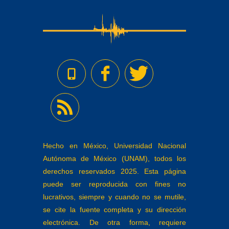
Hecho en México, Universidad Nacional
Autónoma de México (UNAM), todos los
derechos reservados 2025. Esta página
puede ser reproducida con fines no
lucrativos, siempre y cuando no se mutile,
se cite la fuente completa y su dirección
electrónica. De otra forma, requiere