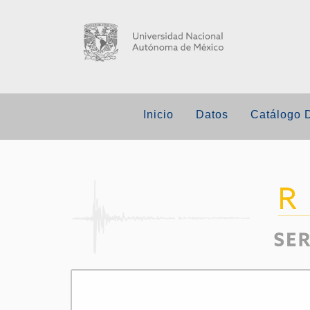
Inicio
Datos
Catálogo 