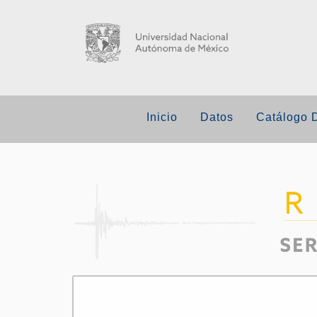
Inicio
Datos
Catálogo 