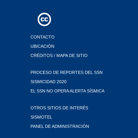
CONTACTO
UBICACIÓN
CRÉDITOS / MAPA DE SITIO
PROCESO DE REPORTES DEL SSN
SISMICIDAD 2020
EL SSN NO OPERA ALERTA SÍSMICA
OTROS SITIOS DE INTERÉS
SISMOTEL
PANEL DE ADMINISTRACIÓN