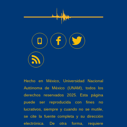
Hecho en México, Universidad Nacional
Autónoma de México (UNAM), todos los
derechos reservados 2025. Esta página
puede ser reproducida con fines no
lucrativos, siempre y cuando no se mutile,
se cite la fuente completa y su dirección
electrónica. De otra forma, requiere