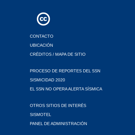
CONTACTO
UBICACIÓN
CRÉDITOS / MAPA DE SITIO
PROCESO DE REPORTES DEL SSN
SISMICIDAD 2020
EL SSN NO OPERA ALERTA SÍSMICA
OTROS SITIOS DE INTERÉS
SISMOTEL
PANEL DE ADMINISTRACIÓN