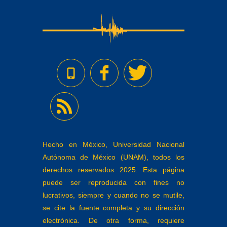
Hecho en México, Universidad Nacional
Autónoma de México (UNAM), todos los
derechos reservados 2025. Esta página
puede ser reproducida con fines no
lucrativos, siempre y cuando no se mutile,
se cite la fuente completa y su dirección
electrónica. De otra forma, requiere