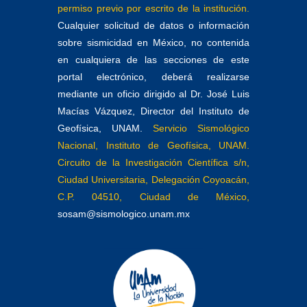
permiso previo por escrito de la institución.
Cualquier solicitud de datos o información
sobre sismicidad en México, no contenida
en cualquiera de las secciones de este
portal electrónico, deberá realizarse
mediante un oficio dirigido al Dr. José Luis
Macías Vázquez, Director del Instituto de
Geofísica, UNAM.
Servicio Sismológico
Nacional, Instituto de Geofísica, UNAM.
Circuito de la Investigación Científica s/n,
Ciudad Universitaria, Delegación Coyoacán,
C.P. 04510, Ciudad de México,
sosam@sismologico.unam.mx