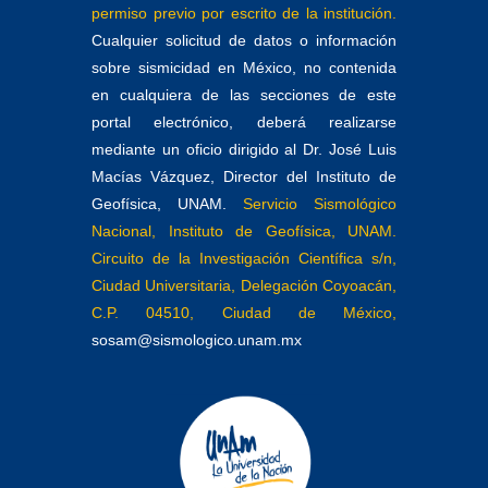
permiso previo por escrito de la institución.
Cualquier solicitud de datos o información
sobre sismicidad en México, no contenida
en cualquiera de las secciones de este
portal electrónico, deberá realizarse
mediante un oficio dirigido al Dr. José Luis
Macías Vázquez, Director del Instituto de
Geofísica, UNAM.
Servicio Sismológico
Nacional, Instituto de Geofísica, UNAM.
Circuito de la Investigación Científica s/n,
Ciudad Universitaria, Delegación Coyoacán,
C.P. 04510, Ciudad de México,
sosam@sismologico.unam.mx