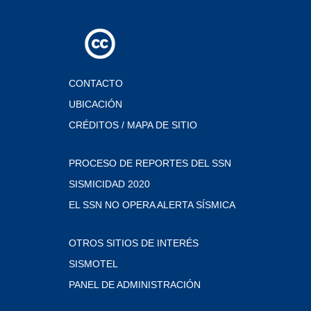
CONTACTO
UBICACIÓN
CRÉDITOS / MAPA DE SITIO
PROCESO DE REPORTES DEL SSN
SISMICIDAD 2020
EL SSN NO OPERA ALERTA SÍSMICA
OTROS SITIOS DE INTERÉS
SISMOTEL
PANEL DE ADMINISTRACIÓN