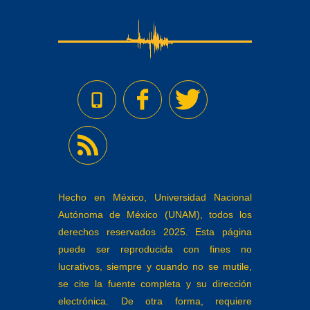
Hecho en México, Universidad Nacional
Autónoma de México (UNAM), todos los
derechos reservados 2025. Esta página
puede ser reproducida con fines no
lucrativos, siempre y cuando no se mutile,
se cite la fuente completa y su dirección
electrónica. De otra forma, requiere