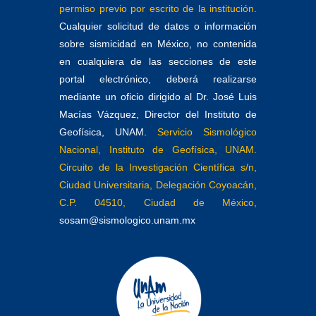
permiso previo por escrito de la institución.
Cualquier solicitud de datos o información
sobre sismicidad en México, no contenida
en cualquiera de las secciones de este
portal electrónico, deberá realizarse
mediante un oficio dirigido al Dr. José Luis
Macías Vázquez, Director del Instituto de
Geofísica, UNAM.
Servicio Sismológico
Nacional, Instituto de Geofísica, UNAM.
Circuito de la Investigación Científica s/n,
Ciudad Universitaria, Delegación Coyoacán,
C.P. 04510, Ciudad de México,
sosam@sismologico.unam.mx