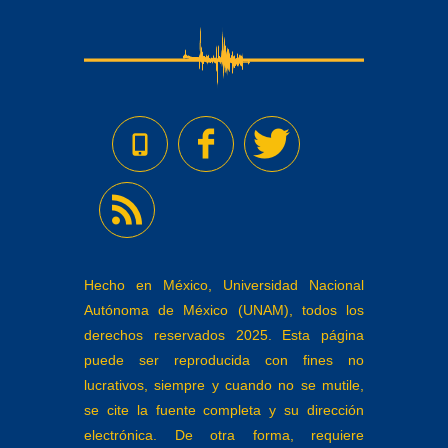
Hecho en México, Universidad Nacional
Autónoma de México (UNAM), todos los
derechos reservados 2025. Esta página
puede ser reproducida con fines no
lucrativos, siempre y cuando no se mutile,
se cite la fuente completa y su dirección
electrónica. De otra forma, requiere