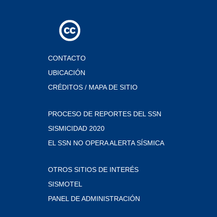
CONTACTO
UBICACIÓN
CRÉDITOS / MAPA DE SITIO
PROCESO DE REPORTES DEL SSN
SISMICIDAD 2020
EL SSN NO OPERA ALERTA SÍSMICA
OTROS SITIOS DE INTERÉS
SISMOTEL
PANEL DE ADMINISTRACIÓN