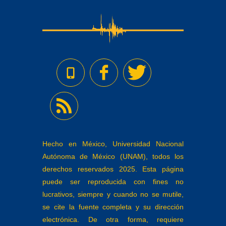
Hecho en México, Universidad Nacional
Autónoma de México (UNAM), todos los
derechos reservados 2025. Esta página
puede ser reproducida con fines no
lucrativos, siempre y cuando no se mutile,
se cite la fuente completa y su dirección
electrónica. De otra forma, requiere