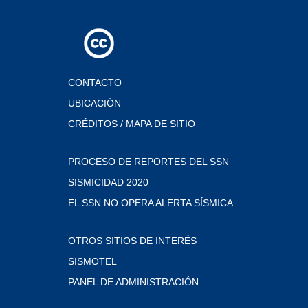
CONTACTO
UBICACIÓN
CRÉDITOS / MAPA DE SITIO
PROCESO DE REPORTES DEL SSN
SISMICIDAD 2020
EL SSN NO OPERA ALERTA SÍSMICA
OTROS SITIOS DE INTERÉS
SISMOTEL
PANEL DE ADMINISTRACIÓN