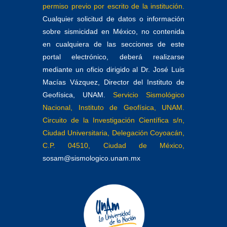
permiso previo por escrito de la institución.
Cualquier solicitud de datos o información
sobre sismicidad en México, no contenida
en cualquiera de las secciones de este
portal electrónico, deberá realizarse
mediante un oficio dirigido al Dr. José Luis
Macías Vázquez, Director del Instituto de
Geofísica, UNAM.
Servicio Sismológico
Nacional, Instituto de Geofísica, UNAM.
Circuito de la Investigación Científica s/n,
Ciudad Universitaria, Delegación Coyoacán,
C.P. 04510, Ciudad de México,
sosam@sismologico.unam.mx