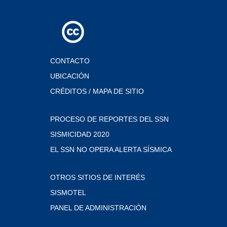
CONTACTO
UBICACIÓN
CRÉDITOS / MAPA DE SITIO
PROCESO DE REPORTES DEL SSN
SISMICIDAD 2020
EL SSN NO OPERA ALERTA SÍSMICA
OTROS SITIOS DE INTERÉS
SISMOTEL
PANEL DE ADMINISTRACIÓN