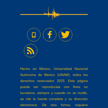
Hecho en México, Universidad Nacional
Autónoma de México (UNAM), todos los
derechos reservados 2025. Esta página
puede ser reproducida con fines no
lucrativos, siempre y cuando no se mutile,
se cite la fuente completa y su dirección
electrónica. De otra forma, requiere