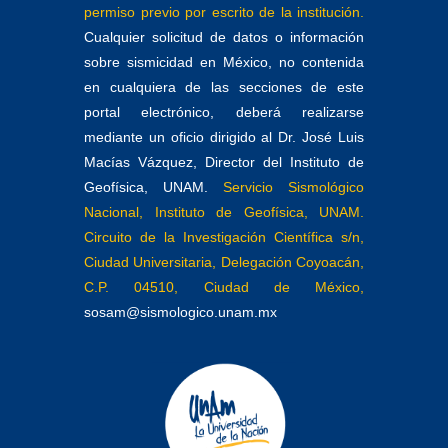
permiso previo por escrito de la institución.
Cualquier solicitud de datos o información
sobre sismicidad en México, no contenida
en cualquiera de las secciones de este
portal electrónico, deberá realizarse
mediante un oficio dirigido al Dr. José Luis
Macías Vázquez, Director del Instituto de
Geofísica, UNAM.
Servicio Sismológico
Nacional, Instituto de Geofísica, UNAM.
Circuito de la Investigación Científica s/n,
Ciudad Universitaria, Delegación Coyoacán,
C.P. 04510, Ciudad de México,
sosam@sismologico.unam.mx