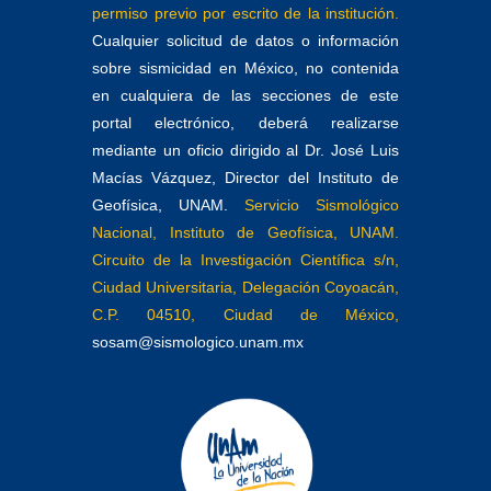
permiso previo por escrito de la institución.
Cualquier solicitud de datos o información
sobre sismicidad en México, no contenida
en cualquiera de las secciones de este
portal electrónico, deberá realizarse
mediante un oficio dirigido al Dr. José Luis
Macías Vázquez, Director del Instituto de
Geofísica, UNAM.
Servicio Sismológico
Nacional, Instituto de Geofísica, UNAM.
Circuito de la Investigación Científica s/n,
Ciudad Universitaria, Delegación Coyoacán,
C.P. 04510, Ciudad de México,
sosam@sismologico.unam.mx