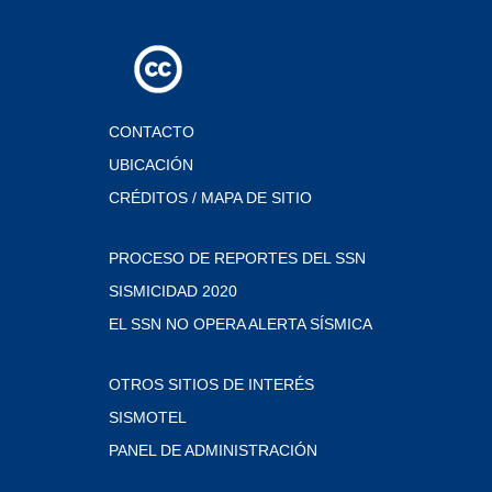
CONTACTO
UBICACIÓN
CRÉDITOS / MAPA DE SITIO
PROCESO DE REPORTES DEL SSN
SISMICIDAD 2020
EL SSN NO OPERA ALERTA SÍSMICA
OTROS SITIOS DE INTERÉS
SISMOTEL
PANEL DE ADMINISTRACIÓN