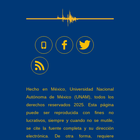
Hecho en México, Universidad Nacional
Autónoma de México (UNAM), todos los
derechos reservados 2025. Esta página
puede ser reproducida con fines no
lucrativos, siempre y cuando no se mutile,
se cite la fuente completa y su dirección
electrónica. De otra forma, requiere