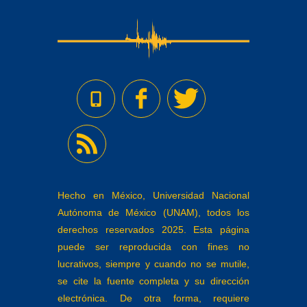
Hecho en México, Universidad Nacional
Autónoma de México (UNAM), todos los
derechos reservados 2025. Esta página
puede ser reproducida con fines no
lucrativos, siempre y cuando no se mutile,
se cite la fuente completa y su dirección
electrónica. De otra forma, requiere