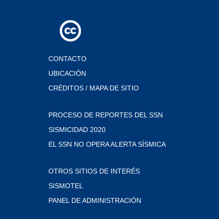
CONTACTO
UBICACIÓN
CRÉDITOS / MAPA DE SITIO
PROCESO DE REPORTES DEL SSN
SISMICIDAD 2020
EL SSN NO OPERA ALERTA SÍSMICA
OTROS SITIOS DE INTERÉS
SISMOTEL
PANEL DE ADMINISTRACIÓN