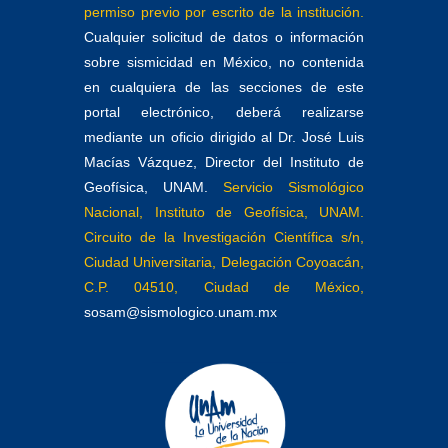
permiso previo por escrito de la institución.
Cualquier solicitud de datos o información
sobre sismicidad en México, no contenida
en cualquiera de las secciones de este
portal electrónico, deberá realizarse
mediante un oficio dirigido al Dr. José Luis
Macías Vázquez, Director del Instituto de
Geofísica, UNAM.
Servicio Sismológico
Nacional, Instituto de Geofísica, UNAM.
Circuito de la Investigación Científica s/n,
Ciudad Universitaria, Delegación Coyoacán,
C.P. 04510, Ciudad de México,
sosam@sismologico.unam.mx