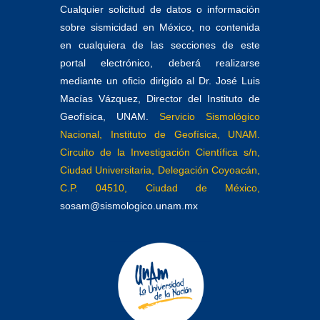
Cualquier solicitud de datos o información
sobre sismicidad en México, no contenida
en cualquiera de las secciones de este
portal electrónico, deberá realizarse
mediante un oficio dirigido al Dr. José Luis
Macías Vázquez, Director del Instituto de
Geofísica, UNAM.
Servicio Sismológico
Nacional, Instituto de Geofísica, UNAM.
Circuito de la Investigación Científica s/n,
Ciudad Universitaria, Delegación Coyoacán,
C.P. 04510, Ciudad de México,
sosam@sismologico.unam.mx