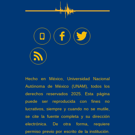
Hecho en México, Universidad Nacional
Autónoma de México (UNAM), todos los
derechos reservados 2025. Esta página
puede ser reproducida con fines no
lucrativos, siempre y cuando no se mutile,
se cite la fuente completa y su dirección
electrónica. De otra forma, requiere
permiso previo por escrito de la institución.