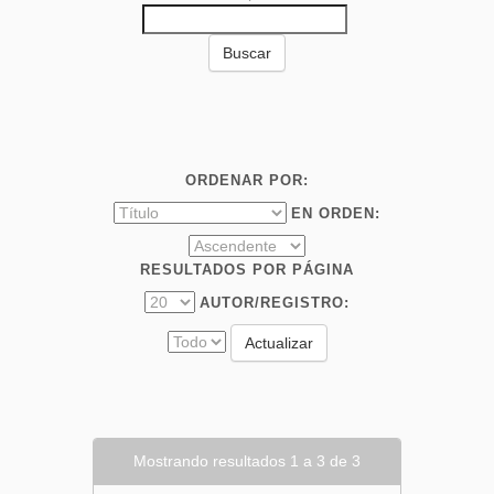
ORDENAR POR:
EN ORDEN:
RESULTADOS POR PÁGINA
AUTOR/REGISTRO:
Mostrando resultados 1 a 3 de 3