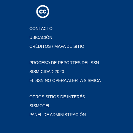
CONTACTO
UBICACIÓN
CRÉDITOS / MAPA DE SITIO
PROCESO DE REPORTES DEL SSN
SISMICIDAD 2020
EL SSN NO OPERA ALERTA SÍSMICA
OTROS SITIOS DE INTERÉS
SISMOTEL
PANEL DE ADMINISTRACIÓN