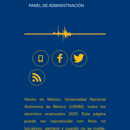
PANEL DE ADMINISTRACIÓN
Hecho en México, Universidad Nacional
Autónoma de México (UNAM), todos los
derechos reservados 2025. Esta página
puede ser reproducida con fines no
lucrativos, siempre y cuando no se mutile,