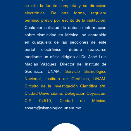
se cite la fuente completa y su dirección
electrónica. De otra forma, requiere
permiso previo por escrito de la institución.
Cualquier solicitud de datos o información
sobre sismicidad en México, no contenida
en cualquiera de las secciones de este
portal electrónico, deberá realizarse
mediante un oficio dirigido al Dr. José Luis
Macías Vázquez, Director del Instituto de
Geofísica, UNAM.
Servicio Sismológico
Nacional, Instituto de Geofísica, UNAM.
Circuito de la Investigación Científica s/n,
Ciudad Universitaria, Delegación Coyoacán,
C.P. 04510, Ciudad de México,
sosam@sismologico.unam.mx