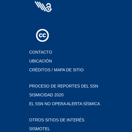
CONTACTO
UBICACIÓN
CRÉDITOS / MAPA DE SITIO
PROCESO DE REPORTES DEL SSN
SISMICIDAD 2020
EL SSN NO OPERA ALERTA SÍSMICA
OTROS SITIOS DE INTERÉS
SISMOTEL