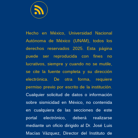
Hecho en México, Universidad Nacional
Autónoma de México (UNAM), todos los
derechos reservados 2025. Esta página
puede ser reproducida con fines no
lucrativos, siempre y cuando no se mutile,
se cite la fuente completa y su dirección
electrónica. De otra forma, requiere
permiso previo por escrito de la institución.
Cualquier solicitud de datos o información
sobre sismicidad en México, no contenida
en cualquiera de las secciones de este
portal electrónico, deberá realizarse
mediante un oficio dirigido al Dr. José Luis
Macías Vázquez, Director del Instituto de