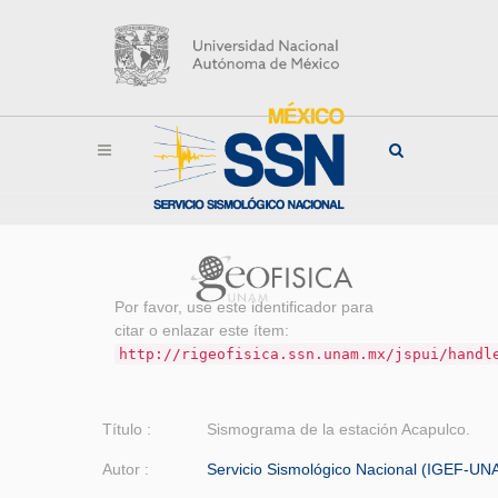
Por favor, use este identificador para
citar o enlazar este ítem:
http://rigeofisica.ssn.unam.mx/jspui/handl
Título :
Sismograma de la estación Acapulco.
Autor :
Servicio Sismológico Nacional (IGEF-UN