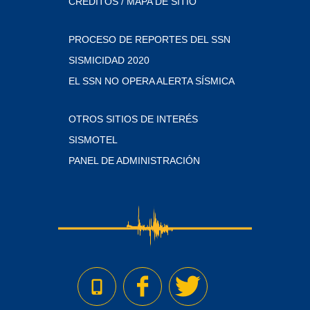
CRÉDITOS / MAPA DE SITIO
PROCESO DE REPORTES DEL SSN
SISMICIDAD 2020
EL SSN NO OPERA ALERTA SÍSMICA
OTROS SITIOS DE INTERÉS
SISMOTEL
PANEL DE ADMINISTRACIÓN