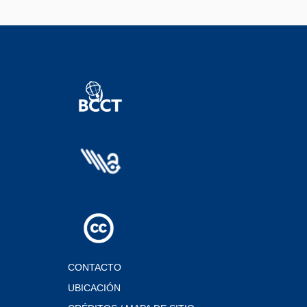
CONTACTO
UBICACIÓN