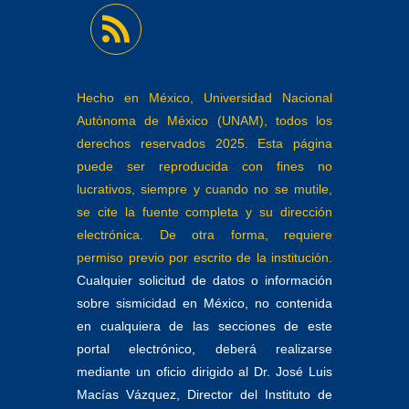
Hecho en México, Universidad Nacional
Autónoma de México (UNAM), todos los
derechos reservados 2025. Esta página
puede ser reproducida con fines no
lucrativos, siempre y cuando no se mutile,
se cite la fuente completa y su dirección
electrónica. De otra forma, requiere
permiso previo por escrito de la institución.
Cualquier solicitud de datos o información
sobre sismicidad en México, no contenida
en cualquiera de las secciones de este
portal electrónico, deberá realizarse
mediante un oficio dirigido al Dr. José Luis
Macías Vázquez, Director del Instituto de