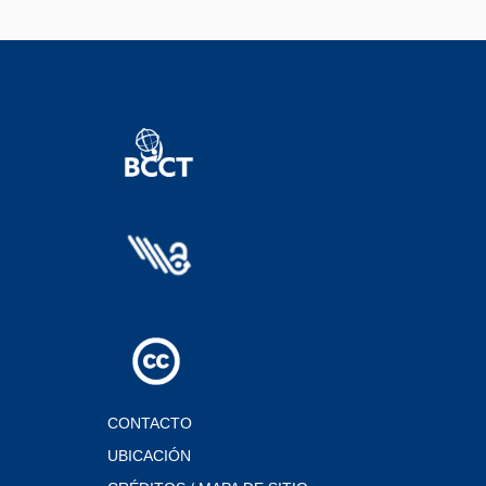
CONTACTO
UBICACIÓN