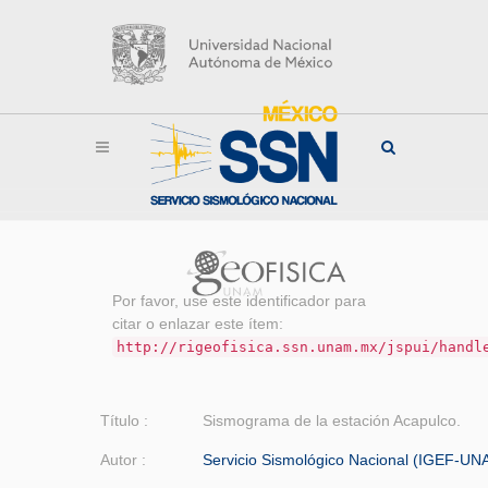
Por favor, use este identificador para
citar o enlazar este ítem:
http://rigeofisica.ssn.unam.mx/jspui/handl
Título :
Sismograma de la estación Acapulco.
Autor :
Servicio Sismológico Nacional (IGEF-UN