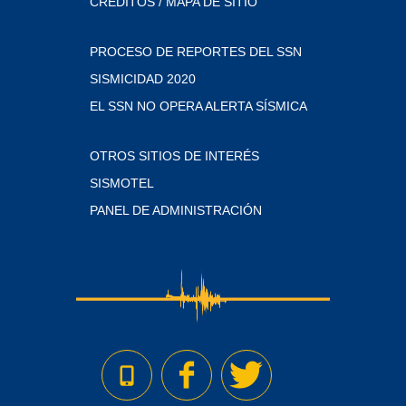
CRÉDITOS / MAPA DE SITIO
PROCESO DE REPORTES DEL SSN
SISMICIDAD 2020
EL SSN NO OPERA ALERTA SÍSMICA
OTROS SITIOS DE INTERÉS
SISMOTEL
PANEL DE ADMINISTRACIÓN