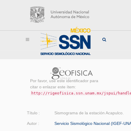
Por favor, use este identificador para
citar o enlazar este ítem:
http://rigeofisica.ssn.unam.mx/jspui/handl
Título :
Sismograma de la estación Acapulco.
Autor :
Servicio Sismológico Nacional (IGEF-UN