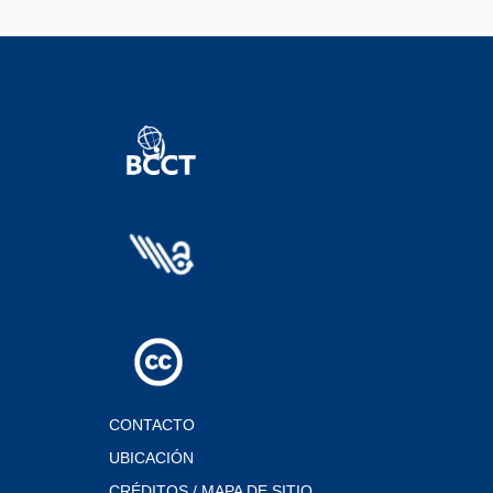
CONTACTO
UBICACIÓN
CRÉDITOS / MAPA DE SITIO