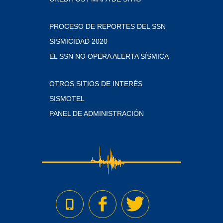
PROCESO DE REPORTES DEL SSN
SISMICIDAD 2020
EL SSN NO OPERA ALERTA SÍSMICA
OTROS SITIOS DE INTERÉS
SISMOTEL
PANEL DE ADMINISTRACIÓN