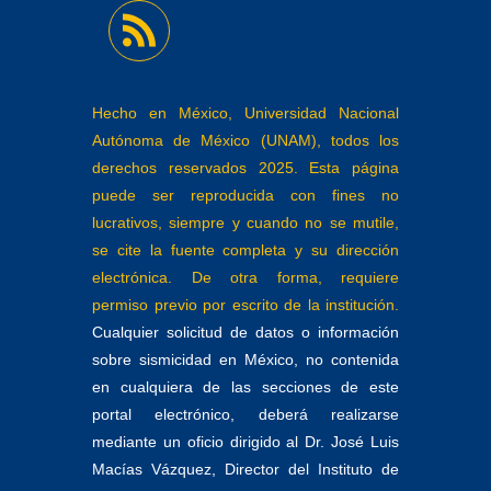
Hecho en México, Universidad Nacional
Autónoma de México (UNAM), todos los
derechos reservados 2025. Esta página
puede ser reproducida con fines no
lucrativos, siempre y cuando no se mutile,
se cite la fuente completa y su dirección
electrónica. De otra forma, requiere
permiso previo por escrito de la institución.
Cualquier solicitud de datos o información
sobre sismicidad en México, no contenida
en cualquiera de las secciones de este
portal electrónico, deberá realizarse
mediante un oficio dirigido al Dr. José Luis
Macías Vázquez, Director del Instituto de