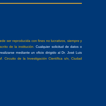
e ser reproducida con fines no lucrativos, siempre y
crito de la institución.
Cualquier solicitud de datos o
alizarse mediante un oficio dirigido al Dr. José Luis
. Circuito de la Investigación Científica s/n, Ciudad