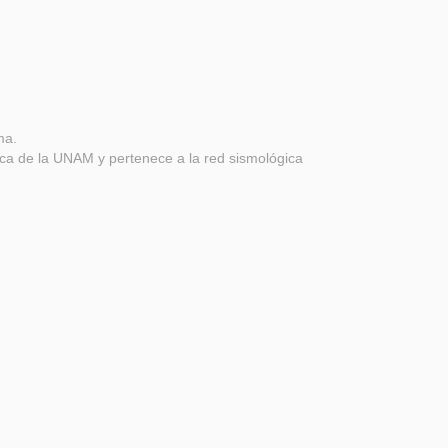
ma.
ísica de la UNAM y pertenece a la red sismológica