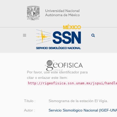
Por favor, use este identificador para
citar o enlazar este ítem:
http://rigeofisica.ssn.unam.mx/jspui/handl
Título :
Sismograma de la estación El Vigía.
Autor :
Servicio Sismológico Nacional (IGEF-UN