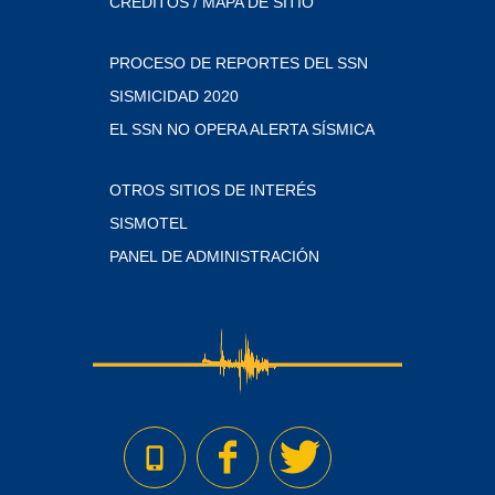
CRÉDITOS / MAPA DE SITIO
PROCESO DE REPORTES DEL SSN
SISMICIDAD 2020
EL SSN NO OPERA ALERTA SÍSMICA
OTROS SITIOS DE INTERÉS
SISMOTEL
PANEL DE ADMINISTRACIÓN