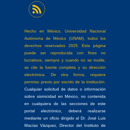
Hecho en México, Universidad Nacional
Autónoma de México (UNAM), todos los
derechos reservados 2025. Esta página
puede ser reproducida con fines no
lucrativos, siempre y cuando no se mutile,
se cite la fuente completa y su dirección
electrónica. De otra forma, requiere
permiso previo por escrito de la institución.
Cualquier solicitud de datos o información
sobre sismicidad en México, no contenida
en cualquiera de las secciones de este
portal electrónico, deberá realizarse
mediante un oficio dirigido al Dr. José Luis
Macías Vázquez, Director del Instituto de