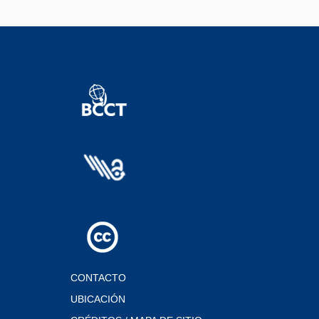
CONTACTO
UBICACIÓN