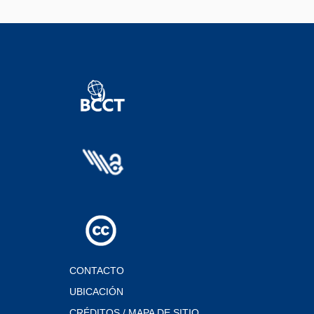
CONTACTO
UBICACIÓN
CRÉDITOS / MAPA DE SITIO