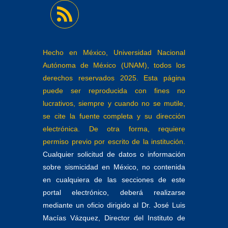
Hecho en México, Universidad Nacional
Autónoma de México (UNAM), todos los
derechos reservados 2025. Esta página
puede ser reproducida con fines no
lucrativos, siempre y cuando no se mutile,
se cite la fuente completa y su dirección
electrónica. De otra forma, requiere
permiso previo por escrito de la institución.
Cualquier solicitud de datos o información
sobre sismicidad en México, no contenida
en cualquiera de las secciones de este
portal electrónico, deberá realizarse
mediante un oficio dirigido al Dr. José Luis
Macías Vázquez, Director del Instituto de