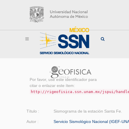
Por favor, use este identificador para
citar o enlazar este ítem:
http://rigeofisica.ssn.unam.mx/jspui/handl
Título :
Sismograma de la estación Santa Fe.
Autor :
Servicio Sismológico Nacional (IGEF-UN