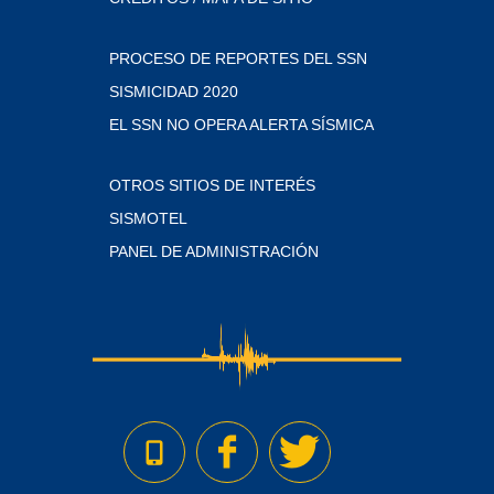
PROCESO DE REPORTES DEL SSN
SISMICIDAD 2020
EL SSN NO OPERA ALERTA SÍSMICA
OTROS SITIOS DE INTERÉS
SISMOTEL
PANEL DE ADMINISTRACIÓN