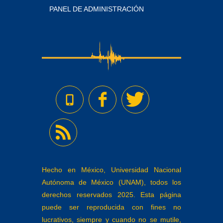
PANEL DE ADMINISTRACIÓN
Hecho en México, Universidad Nacional
Autónoma de México (UNAM), todos los
derechos reservados 2025. Esta página
puede ser reproducida con fines no
lucrativos, siempre y cuando no se mutile,