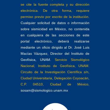
se cite la fuente completa y su dirección
electrónica. De otra forma, requiere
permiso previo por escrito de la institución.
Cualquier solicitud de datos o información
sobre sismicidad en México, no contenida
en cualquiera de las secciones de este
portal electrónico, deberá realizarse
mediante un oficio dirigido al Dr. José Luis
Macías Vázquez, Director del Instituto de
Geofísica, UNAM.
Servicio Sismológico
Nacional, Instituto de Geofísica, UNAM.
Circuito de la Investigación Científica s/n,
Ciudad Universitaria, Delegación Coyoacán,
C.P. 04510, Ciudad de México,
sosam@sismologico.unam.mx