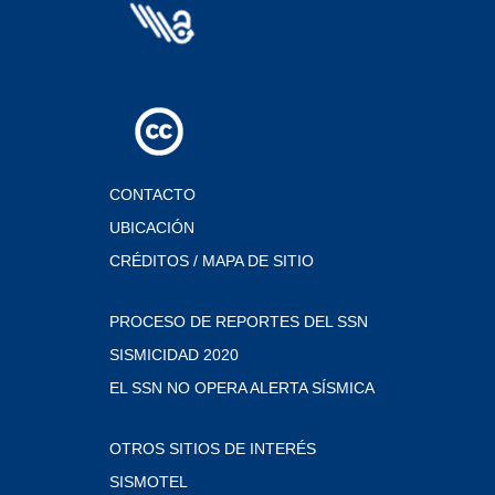
CONTACTO
UBICACIÓN
CRÉDITOS / MAPA DE SITIO
PROCESO DE REPORTES DEL SSN
SISMICIDAD 2020
EL SSN NO OPERA ALERTA SÍSMICA
OTROS SITIOS DE INTERÉS
SISMOTEL